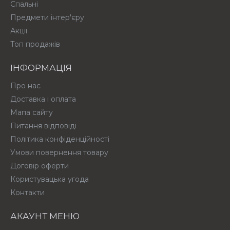
Спальні
Предмети інтер'єру
Акції
Топ продажів
ІНФОРМАЦІЯ
Про нас
Доставка і оплата
Мапа сайту
Питання відповіді
Політика конфіденційності
Умови повернення товару
Договір оферти
Користувацька угода
Контакти
АКАУНТ МЕНЮ