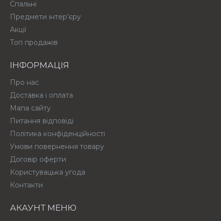
Спальні
Предмети інтер'єру
Акції
Топ продажів
ІНФОРМАЦІЯ
Про нас
Доставка і оплата
Мапа сайту
Питання відповіді
Політика конфіденційності
Умови повернення товару
Договір оферти
Користувацька угода
Контакти
АКАУНТ МЕНЮ