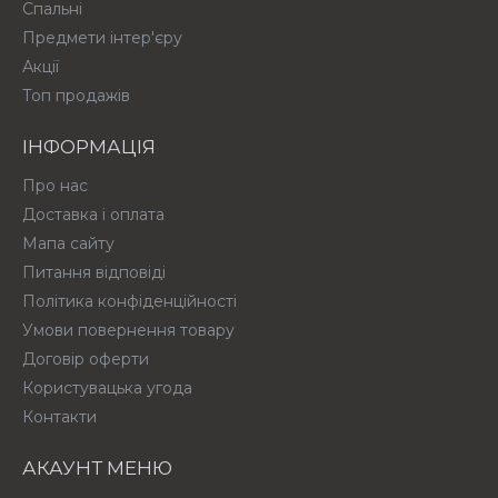
Спальні
Предмети інтер'єру
Акції
Топ продажів
ІНФОРМАЦІЯ
Про нас
Доставка і оплата
Мапа сайту
Питання відповіді
Політика конфіденційності
Умови повернення товару
Договір оферти
Користувацька угода
Контакти
АКАУНТ МЕНЮ