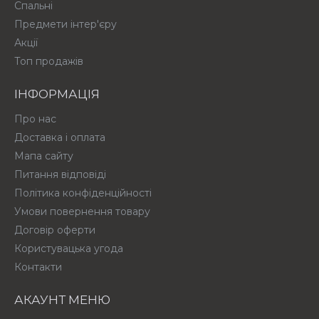
Спальні
Предмети інтер'єру
Акції
Топ продажів
ІНФОРМАЦІЯ
Про нас
Доставка і оплата
Мапа сайту
Питання відповіді
Політика конфіденційності
Умови повернення товару
Договір оферти
Користувацька угода
Контакти
АКАУНТ МЕНЮ