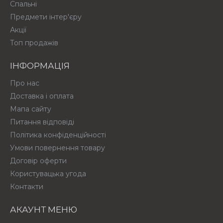
Спальні
Предмети інтер'єру
Акції
Топ продажів
ІНФОРМАЦІЯ
Про нас
Доставка і оплата
Мапа сайту
Питання відповіді
Політика конфіденційності
Умови повернення товару
Договір оферти
Користувацька угода
Контакти
АКАУНТ МЕНЮ