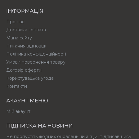
ІНФОРМАЦІЯ
Про нас
Доставка і оплата
Мапа сайту
Питання відповіді
Політика конфіденційності
Умови повернення товару
Договір оферти
Користувацька угода
Контакти
АКАУНТ МЕНЮ
Мій акаунт
ПІДПИСКА НА НОВИНИ
Не пропустіть жодних оновлень чи акцій, підписавшись