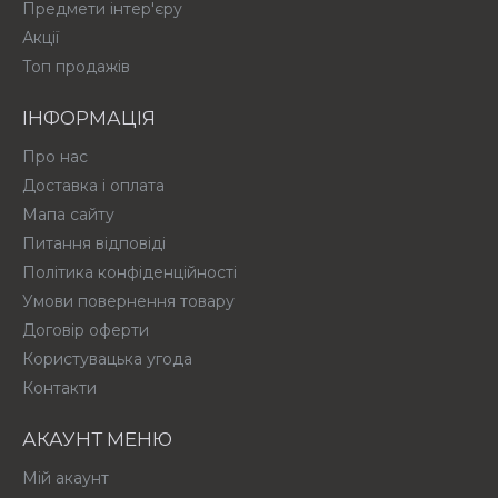
Предмети інтер'єру
Акції
Топ продажів
ІНФОРМАЦІЯ
Про нас
Доставка і оплата
Мапа сайту
Питання відповіді
Політика конфіденційності
Умови повернення товару
Договір оферти
Користувацька угода
Контакти
АКАУНТ МЕНЮ
Мій акаунт