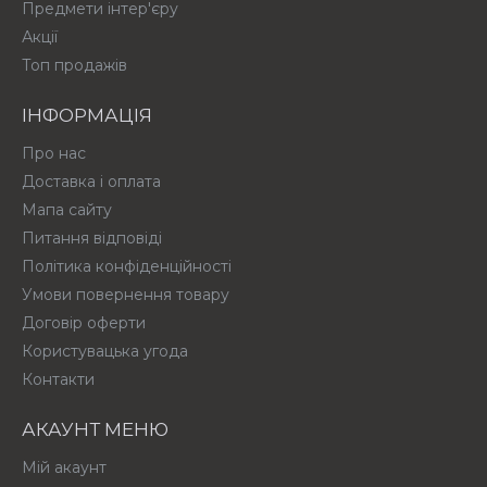
Предмети інтер'єру
Акції
Топ продажів
ІНФОРМАЦІЯ
Про нас
Доставка і оплата
Мапа сайту
Питання відповіді
Політика конфіденційності
Умови повернення товару
Договір оферти
Користувацька угода
Контакти
АКАУНТ МЕНЮ
Мій акаунт