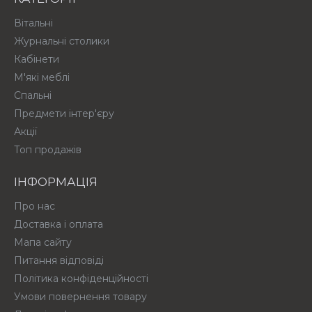
Вітальні
Журнальні столики
Кабінети
М'які меблі
Спальні
Предмети інтер'єру
Акції
Топ продажів
ІНФОРМАЦІЯ
Про нас
Доставка і оплата
Мапа сайту
Питання відповіді
Політика конфіденційності
Умови повернення товару