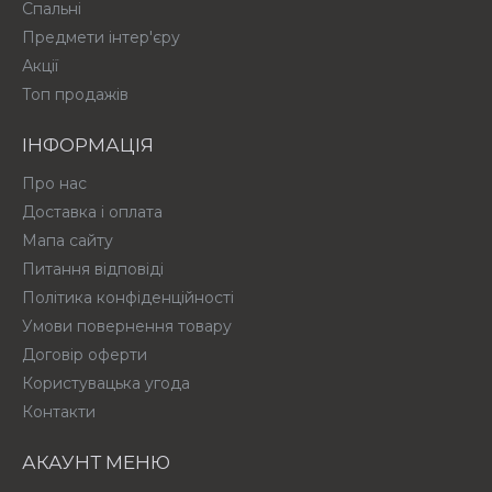
Спальні
Предмети інтер'єру
Акції
Топ продажів
ІНФОРМАЦІЯ
Про нас
Доставка і оплата
Мапа сайту
Питання відповіді
Політика конфіденційності
Умови повернення товару
Договір оферти
Користувацька угода
Контакти
АКАУНТ МЕНЮ