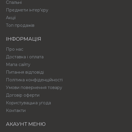
Спальні
Предмети інтер'єру
Акції
Топ продажів
ІНФОРМАЦІЯ
Про нас
Доставка і оплата
Мапа сайту
Питання відповіді
Політика конфіденційності
Умови повернення товару
Договір оферти
Користувацька угода
Контакти
АКАУНТ МЕНЮ