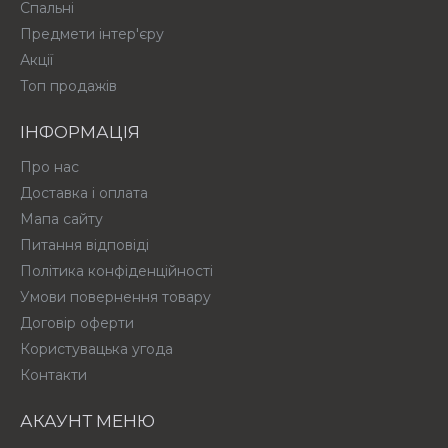
Спальні
Предмети інтер'єру
Акції
Топ продажів
ІНФОРМАЦІЯ
Про нас
Доставка і оплата
Мапа сайту
Питання відповіді
Політика конфіденційності
Умови повернення товару
Договір оферти
Користувацька угода
Контакти
АКАУНТ МЕНЮ