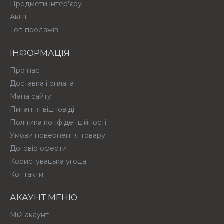
Предмети інтер'єру
Акції
Топ продажів
ІНФОРМАЦІЯ
Про нас
Доставка і оплата
Мапа сайту
Питання відповіді
Політика конфіденційності
Умови повернення товару
Договір оферти
Користувацька угода
Контакти
АКАУНТ МЕНЮ
Мій акаунт