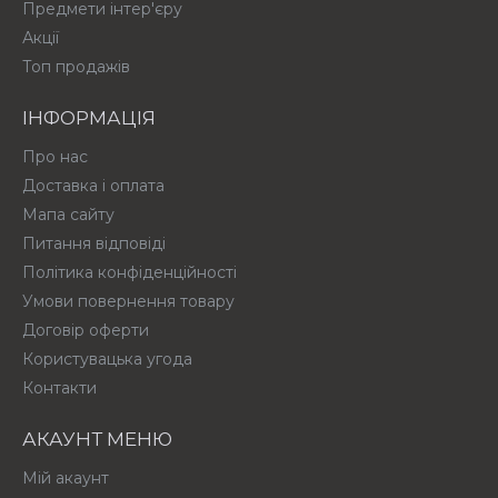
Предмети інтер'єру
Акції
Топ продажів
ІНФОРМАЦІЯ
Про нас
Доставка і оплата
Мапа сайту
Питання відповіді
Політика конфіденційності
Умови повернення товару
Договір оферти
Користувацька угода
Контакти
АКАУНТ МЕНЮ
Мій акаунт