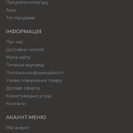
Предмети інтер'єру
Акції
Топ продажів
ІНФОРМАЦІЯ
Про нас
Доставка і оплата
Мапа сайту
Питання відповіді
Політика конфіденційності
Умови повернення товару
Договір оферти
Користувацька угода
Контакти
АКАУНТ МЕНЮ
Мій акаунт