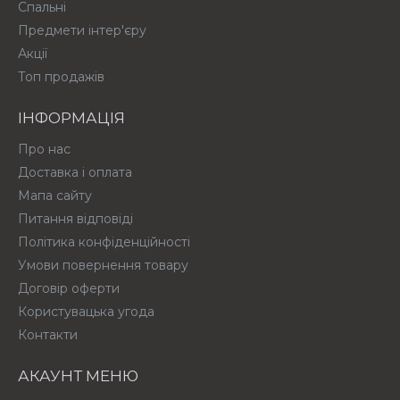
Спальні
Предмети інтер'єру
Акції
Топ продажів
ІНФОРМАЦІЯ
Про нас
Доставка і оплата
Мапа сайту
Питання відповіді
Політика конфіденційності
Умови повернення товару
Договір оферти
Користувацька угода
Контакти
АКАУНТ МЕНЮ