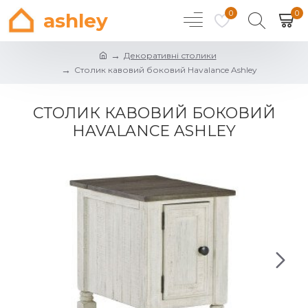
0
0
ashley
Декоративні столики
Столик кавовий боковий Havalance Ashley
СТОЛИК КАВОВИЙ БОКОВИЙ
HAVALANCE ASHLEY