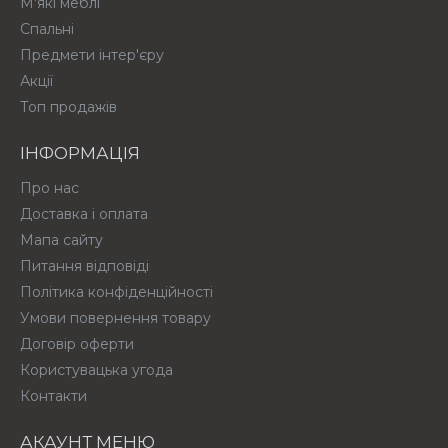
М'які меблі
Спальні
Предмети інтер'єру
Акції
Топ продажів
ІНФОРМАЦІЯ
Про нас
Доставка і оплата
Мапа сайту
Питання відповіді
Політика конфіденційності
Умови повернення товару
Договір оферти
Користувацька угода
Контакти
АКАУНТ МЕНЮ