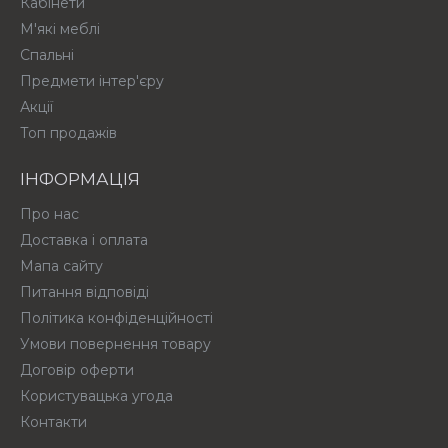
Кабінети
М'які меблі
Спальні
Предмети інтер'єру
Акції
Топ продажів
ІНФОРМАЦІЯ
Про нас
Доставка і оплата
Мапа сайту
Питання відповіді
Політика конфіденційності
Умови повернення товару
Договір оферти
Користувацька угода
Контакти