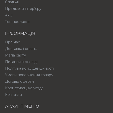
Спальні
Предмети інтер'єру
Акції
Топ продажів
ІНФОРМАЦІЯ
Про нас
Доставка і оплата
Мапа сайту
Питання відповіді
Політика конфіденційності
Умови повернення товару
Договір оферти
Користувацька угода
Контакти
АКАУНТ МЕНЮ