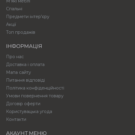
М'які меблі
Спальні
Предмети інтер'єру
Акції
Топ продажів
ІНФОРМАЦІЯ
Про нас
Доставка і оплата
Мапа сайту
Питання відповіді
Політика конфіденційності
Умови повернення товару
Договір оферти
Користувацька угода
Контакти
АКАУНТ МЕНЮ