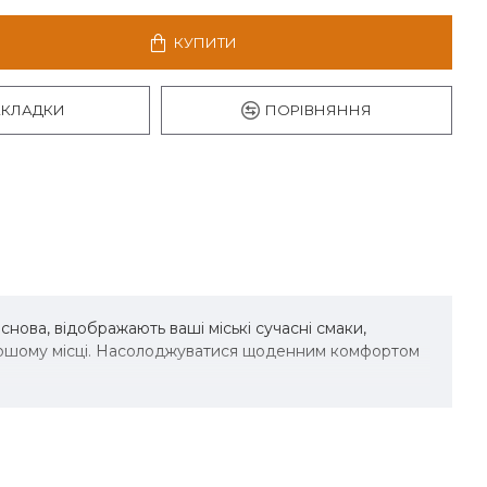
КУПИТИ
АКЛАДКИ
ПОРІВНЯННЯ
снова, відображають ваші міські сучасні смаки,
першому місці. Насолоджуватися щоденним комфортом