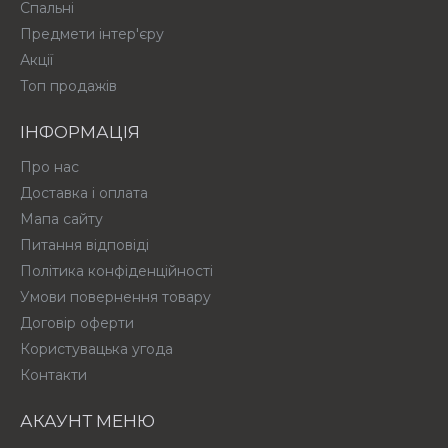
Спальні
Предмети інтер'єру
Акції
Топ продажів
ІНФОРМАЦІЯ
Про нас
Доставка і оплата
Мапа сайту
Питання відповіді
Політика конфіденційності
Умови повернення товару
Договір оферти
Користувацька угода
Контакти
АКАУНТ МЕНЮ