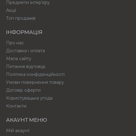
Предмети інтер'єру
Акції
Топ продажів
ІНФОРМАЦІЯ
Про нас
Доставка і оплата
Мапа сайту
Питання відповіді
Політика конфіденційності
Умови повернення товару
Договір оферти
Користувацька угода
Контакти
АКАУНТ МЕНЮ
Мій акаунт