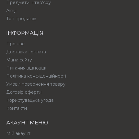
Предмети інтер'єру
Акції
Топ продажів
ІНФОРМАЦІЯ
Про нас
Доставка і оплата
Мапа сайту
Питання відповіді
Політика конфіденційності
Умови повернення товару
Договір оферти
Користувацька угода
Контакти
АКАУНТ МЕНЮ
Мій акаунт