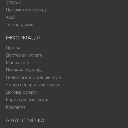
Спальні
Предмети інтер'єру
Акції
Топ продажів
ІНФОРМАЦІЯ
Про нас
Доставка і оплата
Мапа сайту
Питання відповіді
Політика конфіденційності
Умови повернення товару
Договір оферти
Користувацька угода
Контакти
АКАУНТ МЕНЮ