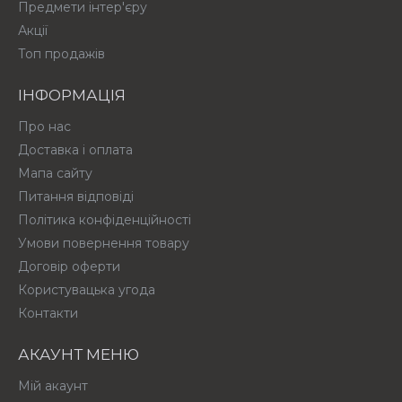
Предмети інтер'єру
Акції
Топ продажів
ІНФОРМАЦІЯ
Про нас
Доставка і оплата
Мапа сайту
Питання відповіді
Політика конфіденційності
Умови повернення товару
Договір оферти
Користувацька угода
Контакти
АКАУНТ МЕНЮ
Мій акаунт