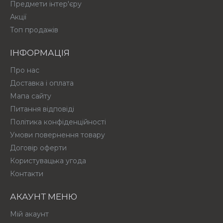
Предмети інтер'єру
Акції
Топ продажів
ІНФОРМАЦІЯ
Про нас
Доставка і оплата
Мапа сайту
Питання відповіді
Політика конфіденційності
Умови повернення товару
Договір оферти
Користувацька угода
Контакти
АКАУНТ МЕНЮ
Мій акаунт