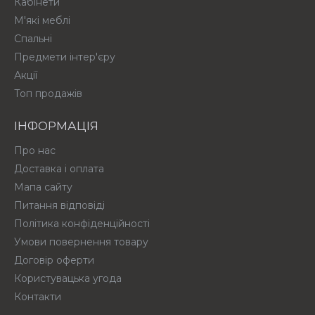
Кабінети
М'які меблі
Спальні
Предмети інтер'єру
Акції
Топ продажів
ІНФОРМАЦІЯ
Про нас
Доставка і оплата
Мапа сайту
Питання відповіді
Політика конфіденційності
Умови повернення товару
Договір оферти
Користувацька угода
Контакти